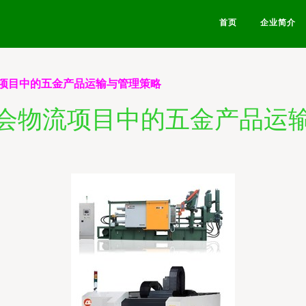
首页
企业简介
项目中的五金产品运输与管理策略
会物流项目中的五金产品运