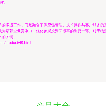
周转。
。
单的搬运工作，而是融合了供应链管理、技术操作与客户服务的
成为增强企业竞争力、优化参展投资回报率的重要一环。对于物
出的关键。
product/49.html
产品大全