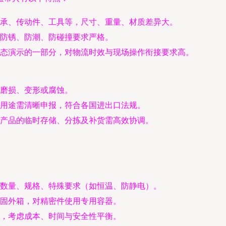
承、传动件、工具等，尺寸、重量、材质差异大。
防锈、防潮、防碰撞要求严格。
态演示的一部分，对物流时效与现场操作衔接要求高。
磨损、变形或腐蚀。
用途需清晰申报，符合各国进出口法规。
产品的临时存储、分拣及补货需高效协调。
数量、规格、特殊要求（如恒温、防静电）。
固外箱，对精密件使用专用容器。
，考虑成本、时间与安全性平衡。