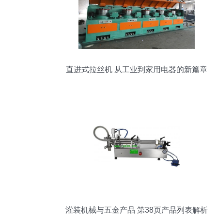
直进式拉丝机 从工业到家用电器的新篇章
灌装机械与五金产品 第38页产品列表解析