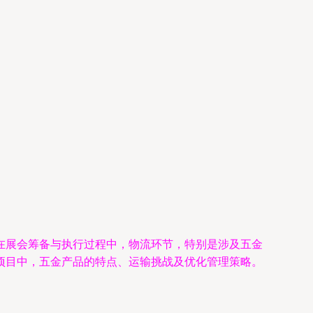
在展会筹备与执行过程中，物流环节，特别是涉及五金
项目中，五金产品的特点、运输挑战及优化管理策略。