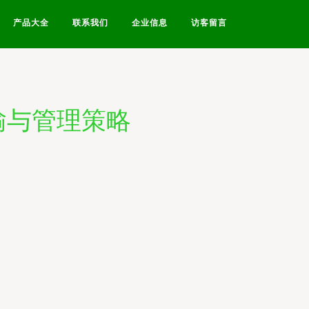
产品大全
联系我们
企业信息
访客留言
输与管理策略