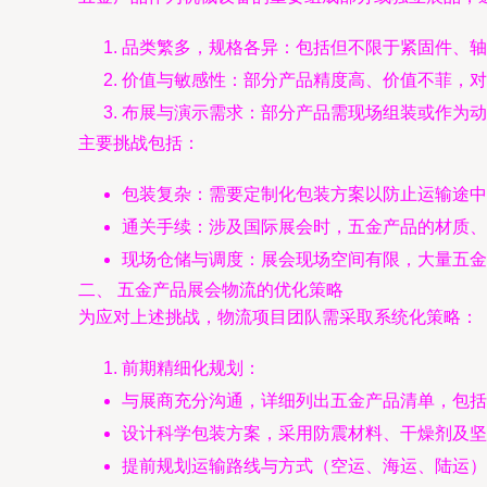
品类繁多，规格各异：包括但不限于紧固件、轴
价值与敏感性：部分产品精度高、价值不菲，对
布展与演示需求：部分产品需现场组装或作为动
主要挑战包括：
包装复杂：需要定制化包装方案以防止运输途中
通关手续：涉及国际展会时，五金产品的材质、
现场仓储与调度：展会现场空间有限，大量五金
二、 五金产品展会物流的优化策略
为应对上述挑战，物流项目团队需采取系统化策略：
前期精细化规划：
与展商充分沟通，详细列出五金产品清单，包括
设计科学包装方案，采用防震材料、干燥剂及坚
提前规划运输路线与方式（空运、海运、陆运）