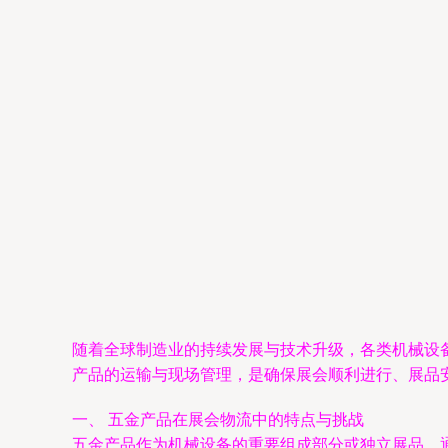
随着全球制造业的持续发展与技术升级，各类机械设
产品的运输与现场管理，是确保展会顺利进行、展品
一、 五金产品在展会物流中的特点与挑战
五金产品作为机械设备的重要组成部分或独立展品，