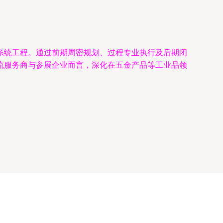
系统工程。通过前期周密规划、过程专业执行及后期闭
流服务商与参展企业而言，深化在五金产品等工业品领