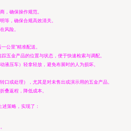
商，确保操作规范。
明等，确保合规高效清关。
在风险。
后一公里”精准配送。
时追踪五金产品的位置与状态，便于快速检索与调配。
动液压车）轻拿轻放，避免布展时的人为损坏。
转口或处理），尤其是对未售出或演示用的五金产品。
折叠返程，降低成本。
上述策略，实现了：
。
谈。