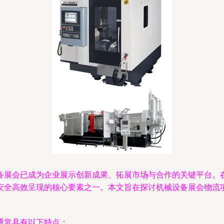
备展会已成为企业展示创新成果、拓展市场与合作的关键平台。
安全高效呈现的核心要素之一。本文旨在探讨机械设备展会物流
通常具有以下特点：