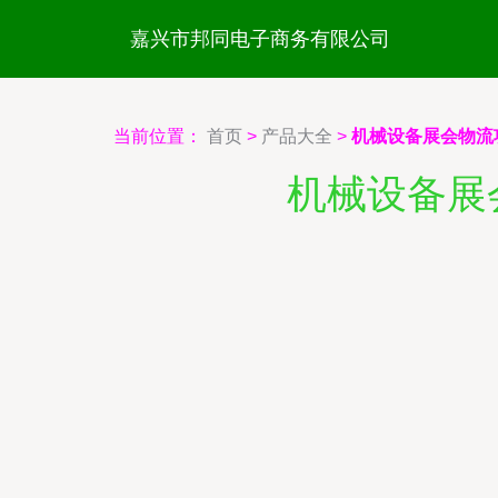
嘉兴市邦同电子商务有限公司
当前位置：
首页
>
产品大全
>
机械设备展会物流
机械设备展