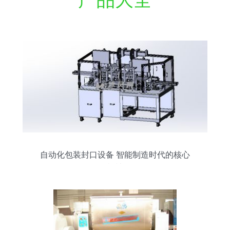
自动化包装封口设备 智能制造时代的核心
机械