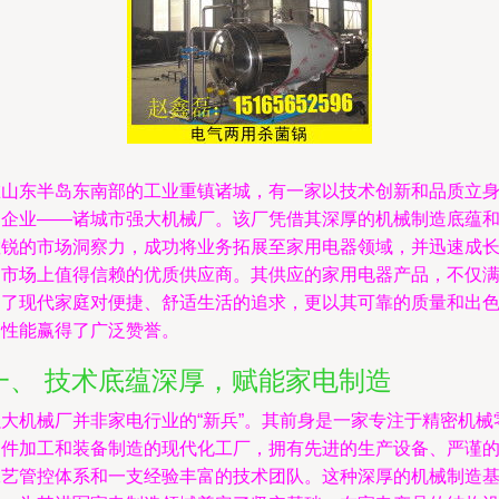
在山东半岛东南部的工业重镇诸城，有一家以技术创新和品质立
的企业——诸城市强大机械厂。该厂凭借其深厚的机械制造底蕴
敏锐的市场洞察力，成功将业务拓展至家用电器领域，并迅速成
为市场上值得信赖的优质供应商。其供应的家用电器产品，不仅
足了现代家庭对便捷、舒适生活的追求，更以其可靠的质量和出
的性能赢得了广泛赞誉。
一、 技术底蕴深厚，赋能家电制造
强大机械厂并非家电行业的“新兵”。其前身是一家专注于精密机械
部件加工和装备制造的现代化工厂，拥有先进的生产设备、严谨
工艺管控体系和一支经验丰富的技术团队。这种深厚的机械制造