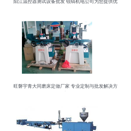
阳江温控器测试设备批发 锐镐机电公司为您提供优
质机械设备
旺磐宇青大同磨床定做厂家 专业定制与批发解决方
案